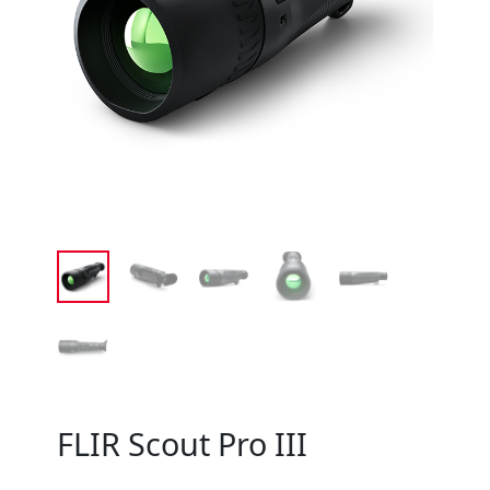
FLIR Scout Pro III